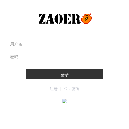
登录
注册
|
找回密码